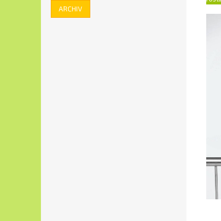
ARCHIV