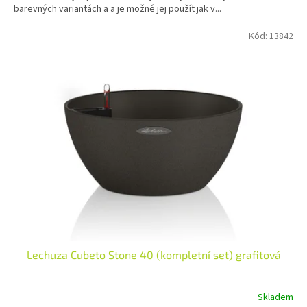
barevných variantách a a je možné jej použít jak v...
Kód:
13842
Lechuza Cubeto Stone 40 (kompletní set) grafitová
Skladem