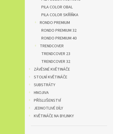
PILA COLOR OBAL
PILA COLOR SKŘÍŇKA
RONDO PREMIUM
RONDO PREMIUM 32
RONDO PREMIUM 40
TRENDCOVER
TRENDCOVER 23
TRENDCOVER 32
ZÁVĚSNÉ KVĚTINÁČE
STOLNÍ KVĚTINÁČE
SUBSTRÁTY
HNOJIVA
PŘÍSLUŠENSTVÍ
JEDNOTLIVÉ DÍLY
KVĚTINÁČE NA BYLINKY