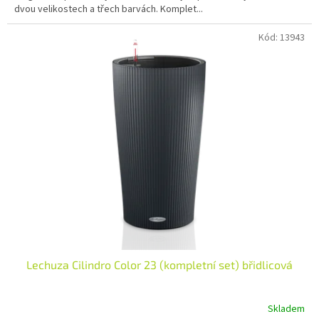
dvou velikostech a třech barvách. Komplet...
Kód:
13943
Lechuza Cilindro Color 23 (kompletní set) břidlicová
Skladem