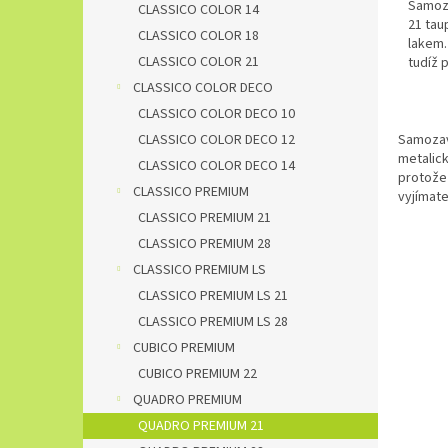
Samoza
CLASSICO COLOR 14
21 tau
CLASSICO COLOR 18
lakem.
CLASSICO COLOR 21
tudíž p
CLASSICO COLOR DECO
CLASSICO COLOR DECO 10
Samozav
CLASSICO COLOR DECO 12
metalic
CLASSICO COLOR DECO 14
protože 
CLASSICO PREMIUM
vyjímat
CLASSICO PREMIUM 21
CLASSICO PREMIUM 28
CLASSICO PREMIUM LS
CLASSICO PREMIUM LS 21
CLASSICO PREMIUM LS 28
CUBICO PREMIUM
CUBICO PREMIUM 22
QUADRO PREMIUM
QUADRO PREMIUM 21