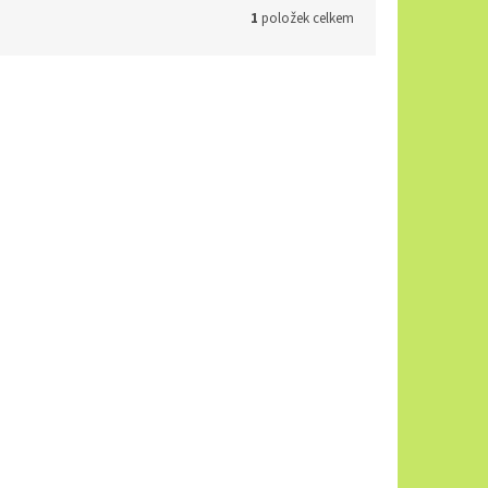
1
položek celkem