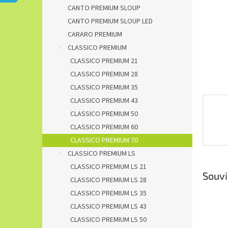
n
CANTO PREMIUM SLOUP
e
CANTO PREMIUM SLOUP LED
l
CARARO PREMIUM
CLASSICO PREMIUM
CLASSICO PREMIUM 21
CLASSICO PREMIUM 28
CLASSICO PREMIUM 35
CLASSICO PREMIUM 43
CLASSICO PREMIUM 50
CLASSICO PREMIUM 60
CLASSICO PREMIUM 70
CLASSICO PREMIUM LS
CLASSICO PREMIUM LS 21
Souvi
CLASSICO PREMIUM LS 28
CLASSICO PREMIUM LS 35
CLASSICO PREMIUM LS 43
CLASSICO PREMIUM LS 50