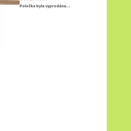
Položka byla vyprodána…