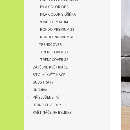
PILA COLOR OBAL
PILA COLOR SKŘÍŇKA
RONDO PREMIUM
RONDO PREMIUM 32
RONDO PREMIUM 40
TRENDCOVER
TRENDCOVER 23
TRENDCOVER 32
ZÁVĚSNÉ KVĚTINÁČE
STOLNÍ KVĚTINÁČE
SUBSTRÁTY
HNOJIVA
PŘÍSLUŠENSTVÍ
JEDNOTLIVÉ DÍLY
KVĚTINÁČE NA BYLINKY