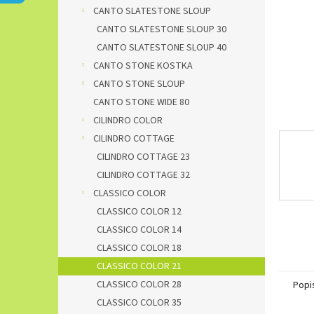
n
CANTO SLATESTONE SLOUP
e
CANTO SLATESTONE SLOUP 30
l
CANTO SLATESTONE SLOUP 40
CANTO STONE KOSTKA
CANTO STONE SLOUP
CANTO STONE WIDE 80
CILINDRO COLOR
CILINDRO COTTAGE
CILINDRO COTTAGE 23
CILINDRO COTTAGE 32
CLASSICO COLOR
CLASSICO COLOR 12
CLASSICO COLOR 14
CLASSICO COLOR 18
CLASSICO COLOR 21
CLASSICO COLOR 28
Popi
CLASSICO COLOR 35