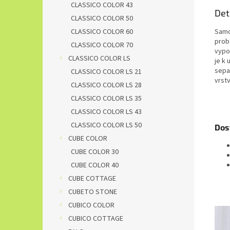
CLASSICO COLOR 43
Det
CLASSICO COLOR 50
CLASSICO COLOR 60
Samo
prob
CLASSICO COLOR 70
vypou
CLASSICO COLOR LS
je k 
sepa
CLASSICO COLOR LS 21
vrstv
CLASSICO COLOR LS 28
CLASSICO COLOR LS 35
CLASSICO COLOR LS 43
CLASSICO COLOR LS 50
Dos
CUBE COLOR
CUBE COLOR 30
CUBE COLOR 40
CUBE COTTAGE
CUBETO STONE
CUBICO COLOR
CUBICO COTTAGE