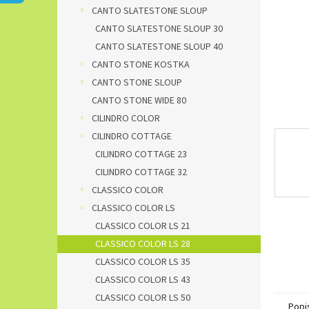
n
CANTO SLATESTONE SLOUP
e
CANTO SLATESTONE SLOUP 30
l
CANTO SLATESTONE SLOUP 40
CANTO STONE KOSTKA
CANTO STONE SLOUP
CANTO STONE WIDE 80
CILINDRO COLOR
CILINDRO COTTAGE
CILINDRO COTTAGE 23
CILINDRO COTTAGE 32
CLASSICO COLOR
CLASSICO COLOR LS
CLASSICO COLOR LS 21
CLASSICO COLOR LS 28
CLASSICO COLOR LS 35
CLASSICO COLOR LS 43
CLASSICO COLOR LS 50
Popi