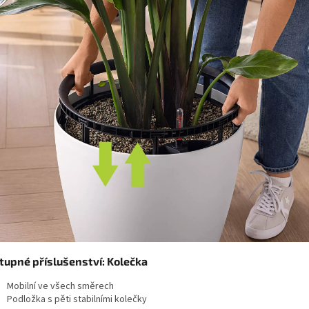
tupné příslušenství: Kolečka
Mobilní ve všech směrech
Podložka s pěti stabilními kolečky