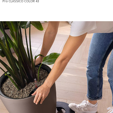
Pro CLASSICO COLOR 43