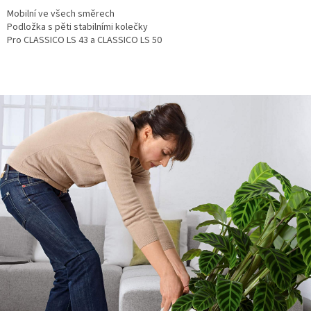
Mobilní ve všech směrech
Podložka s pěti stabilními kolečky
Pro CLASSICO LS 43 a CLASSICO LS 50