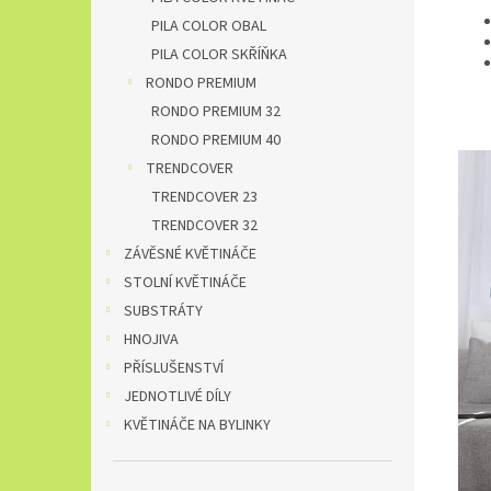
PILA COLOR OBAL
PILA COLOR SKŘÍŇKA
RONDO PREMIUM
RONDO PREMIUM 32
RONDO PREMIUM 40
TRENDCOVER
TRENDCOVER 23
TRENDCOVER 32
ZÁVĚSNÉ KVĚTINÁČE
STOLNÍ KVĚTINÁČE
SUBSTRÁTY
HNOJIVA
PŘÍSLUŠENSTVÍ
JEDNOTLIVÉ DÍLY
KVĚTINÁČE NA BYLINKY