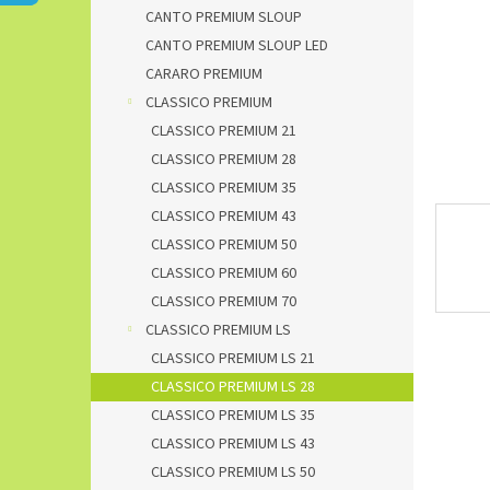
n
CANTO PREMIUM SLOUP
e
CANTO PREMIUM SLOUP LED
l
CARARO PREMIUM
CLASSICO PREMIUM
CLASSICO PREMIUM 21
CLASSICO PREMIUM 28
CLASSICO PREMIUM 35
CLASSICO PREMIUM 43
CLASSICO PREMIUM 50
CLASSICO PREMIUM 60
CLASSICO PREMIUM 70
CLASSICO PREMIUM LS
CLASSICO PREMIUM LS 21
CLASSICO PREMIUM LS 28
CLASSICO PREMIUM LS 35
CLASSICO PREMIUM LS 43
CLASSICO PREMIUM LS 50