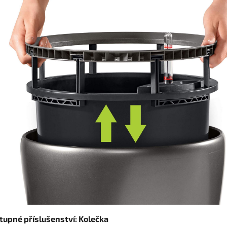
tupné příslušenství: Kolečka