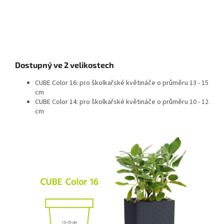
Dostupný ve 2 velikostech
CUBE Color 16: pro školkařské květináče o průměru 13 - 15
cm
CUBE Color 14: pro školkařské květináče o průměru 10 - 12
cm