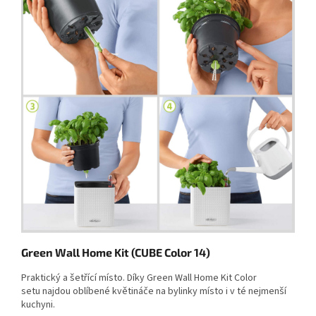
Green Wall Home Kit (CUBE Color 14)
Praktický a šetřící místo. Díky Green Wall Home Kit Color
setu
najdou oblíbené květináče na bylinky místo i v té nejmenší
kuchyni.