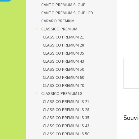
n
CANTO PREMIUM SLOUP
e
CANTO PREMIUM SLOUP LED
l
CARARO PREMIUM
CLASSICO PREMIUM
CLASSICO PREMIUM 21
CLASSICO PREMIUM 28
CLASSICO PREMIUM 35
CLASSICO PREMIUM 43
CLASSICO PREMIUM 50
CLASSICO PREMIUM 60
CLASSICO PREMIUM 70
CLASSICO PREMIUM LS
CLASSICO PREMIUM LS 21
CLASSICO PREMIUM LS 28
Souvi
CLASSICO PREMIUM LS 35
CLASSICO PREMIUM LS 43
CLASSICO PREMIUM LS 50