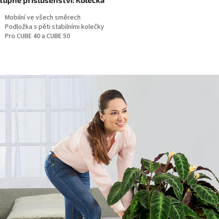
Mobilní ve všech směrech
Podložka s pěti stabilními kolečky
Pro CUBE 40 a CUBE 50