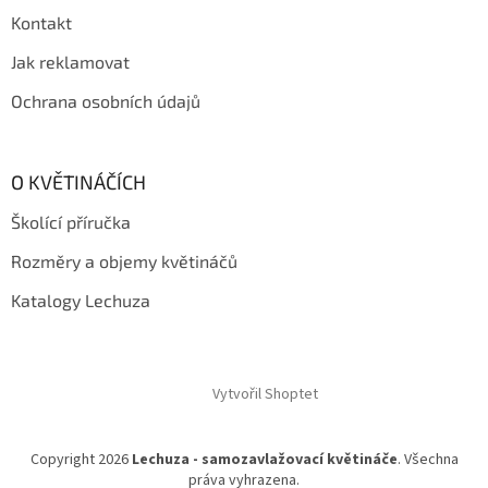
Kontakt
Jak reklamovat
Ochrana osobních údajů
O KVĚTINÁČÍCH
Školící příručka
Rozměry a objemy květináčů
Katalogy Lechuza
Vytvořil Shoptet
Copyright 2026
Lechuza - samozavlažovací květináče
. Všechna
práva vyhrazena.