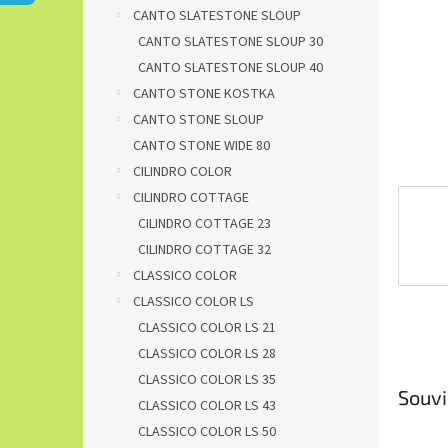
n
CANTO SLATESTONE SLOUP
e
CANTO SLATESTONE SLOUP 30
l
CANTO SLATESTONE SLOUP 40
CANTO STONE KOSTKA
CANTO STONE SLOUP
CANTO STONE WIDE 80
CILINDRO COLOR
CILINDRO COTTAGE
CILINDRO COTTAGE 23
CILINDRO COTTAGE 32
CLASSICO COLOR
CLASSICO COLOR LS
CLASSICO COLOR LS 21
CLASSICO COLOR LS 28
CLASSICO COLOR LS 35
Souvi
CLASSICO COLOR LS 43
CLASSICO COLOR LS 50