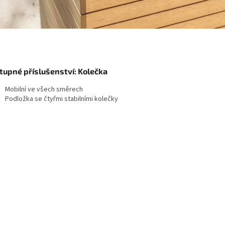
tupné příslušenství: Kolečka
Mobilní ve všech směrech
Podložka se čtyřmi stabilními kolečky