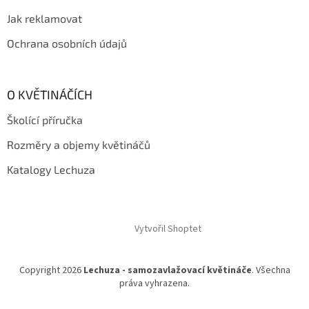
Jak reklamovat
Ochrana osobních údajů
O KVĚTINÁČÍCH
Školící příručka
Rozměry a objemy květináčů
Katalogy Lechuza
Vytvořil Shoptet
Copyright 2026
Lechuza - samozavlažovací květináče
. Všechna
práva vyhrazena.