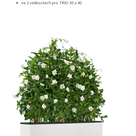
ve 2 velikostech pro TRIO 30 a 40