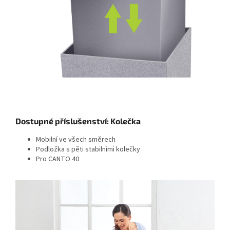
Dostupné příslušenství: Kolečka
Mobilní ve všech směrech
Podložka s pěti stabilními kolečky
Pro CANTO 40